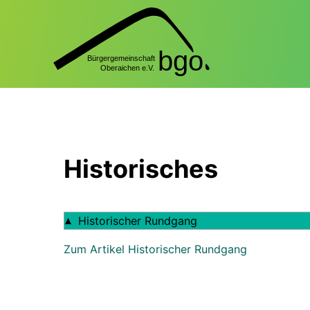
Historisches
Historischer Rundgang
Zum Artikel Historischer Rundgang