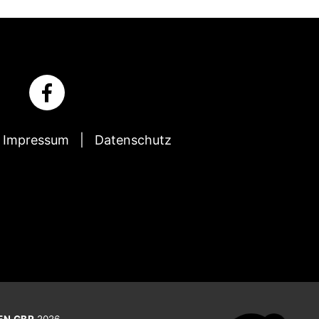
Impressum
Datenschutz
EN GBR
2026