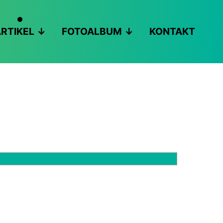
RTIKEL
FOTOALBUM
KONTAKT